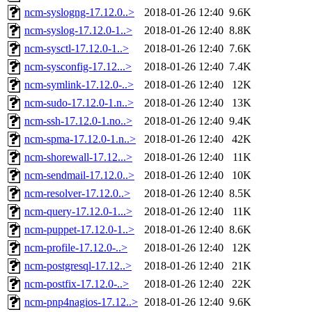
ncm-syslogng-17.12.0..>
2018-01-26 12:40
9.6K
ncm-syslog-17.12.0-1..>
2018-01-26 12:40
8.8K
ncm-sysctl-17.12.0-1..>
2018-01-26 12:40
7.6K
ncm-sysconfig-17.12...>
2018-01-26 12:40
7.4K
ncm-symlink-17.12.0-..>
2018-01-26 12:40
12K
ncm-sudo-17.12.0-1.n..>
2018-01-26 12:40
13K
ncm-ssh-17.12.0-1.no..>
2018-01-26 12:40
9.4K
ncm-spma-17.12.0-1.n..>
2018-01-26 12:40
42K
ncm-shorewall-17.12...>
2018-01-26 12:40
11K
ncm-sendmail-17.12.0..>
2018-01-26 12:40
10K
ncm-resolver-17.12.0..>
2018-01-26 12:40
8.5K
ncm-query-17.12.0-1...>
2018-01-26 12:40
11K
ncm-puppet-17.12.0-1..>
2018-01-26 12:40
8.6K
ncm-profile-17.12.0-..>
2018-01-26 12:40
12K
ncm-postgresql-17.12..>
2018-01-26 12:40
21K
ncm-postfix-17.12.0-..>
2018-01-26 12:40
22K
ncm-pnp4nagios-17.12..>
2018-01-26 12:40
9.6K