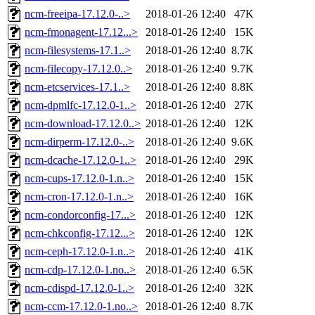
ncm-freeipa-17.12.0-..>
2018-01-26 12:40
47K
ncm-fmonagent-17.12...>
2018-01-26 12:40
15K
ncm-filesystems-17.1..>
2018-01-26 12:40
8.7K
ncm-filecopy-17.12.0..>
2018-01-26 12:40
9.7K
ncm-etcservices-17.1..>
2018-01-26 12:40
8.8K
ncm-dpmlfc-17.12.0-1..>
2018-01-26 12:40
27K
ncm-download-17.12.0..>
2018-01-26 12:40
12K
ncm-dirperm-17.12.0-..>
2018-01-26 12:40
9.6K
ncm-dcache-17.12.0-1..>
2018-01-26 12:40
29K
ncm-cups-17.12.0-1.n..>
2018-01-26 12:40
15K
ncm-cron-17.12.0-1.n..>
2018-01-26 12:40
16K
ncm-condorconfig-17...>
2018-01-26 12:40
12K
ncm-chkconfig-17.12...>
2018-01-26 12:40
12K
ncm-ceph-17.12.0-1.n..>
2018-01-26 12:40
41K
ncm-cdp-17.12.0-1.no..>
2018-01-26 12:40
6.5K
ncm-cdispd-17.12.0-1..>
2018-01-26 12:40
32K
ncm-ccm-17.12.0-1.no..>
2018-01-26 12:40
8.7K