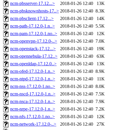
ncm-pbsserver-17.12...>
2018-01-26 12:40
13K
ncm-pbsknownhosts-17..>
2018-01-26 12:40
8.3K
ncm-pbsclient-17.12...>
2018-01-26 12:40
14K
ncm-path-17.12.0-1.n..>
2018-01-26 12:40
5.5K
ncm-pam-17.12.0-1.no..>
2018-01-26 12:40
12K
ncm-openvpn-17.12.0-..>
2018-01-26 12:40
7.0K
ncm-openstack-17.12...>
2018-01-26 12:40
19K
ncm-opennebula-17.12..>
2018-01-26 12:40
63K
ncm-openldap-17.12.0..>
2018-01-26 12:40
13K
ncm-ofed-17.12.0-1.n..>
2018-01-26 12:40
8.9K
ncm-ntpd-17.12.0-1.n..>
2018-01-26 12:40
11K
ncm-nss-17.12.0-1.no..>
2018-01-26 12:40
8.0K
ncm-nscd-17.12.0-1.n..>
2018-01-26 12:40
7.5K
ncm-nsca-17.12.0-1.n..>
2018-01-26 12:40
7.9K
ncm-nrpe-17.12.0-1.n..>
2018-01-26 12:40
7.2K
ncm-nfs-17.12.0-1.no..>
2018-01-26 12:40
12K
ncm-network-17.12.0-..>
2018-01-26 12:40
27K