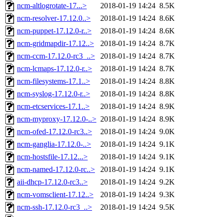
ncm-altlogrotate-17...>
2018-01-19 14:24
8.5K
ncm-resolver-17.12.0..>
2018-01-19 14:24
8.6K
ncm-puppet-17.12.0-r..>
2018-01-19 14:24
8.6K
ncm-gridmapdir-17.12..>
2018-01-19 14:24
8.7K
ncm-ccm-17.12.0-rc3_..>
2018-01-19 14:24
8.7K
ncm-lcmaps-17.12.0-r..>
2018-01-19 14:24
8.7K
ncm-filesystems-17.1..>
2018-01-19 14:24
8.8K
ncm-syslog-17.12.0-r..>
2018-01-19 14:24
8.8K
ncm-etcservices-17.1..>
2018-01-19 14:24
8.9K
ncm-myproxy-17.12.0-..>
2018-01-19 14:24
8.9K
ncm-ofed-17.12.0-rc3..>
2018-01-19 14:24
9.0K
ncm-ganglia-17.12.0-..>
2018-01-19 14:24
9.1K
ncm-hostsfile-17.12...>
2018-01-19 14:24
9.1K
ncm-named-17.12.0-rc..>
2018-01-19 14:24
9.1K
aii-dhcp-17.12.0-rc3..>
2018-01-19 14:24
9.2K
ncm-vomsclient-17.12..>
2018-01-19 14:24
9.3K
ncm-ssh-17.12.0-rc3_..>
2018-01-19 14:24
9.5K