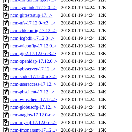
ncm-symlink-17.12.0-..>
2018-01-19 14:24
12K
ncm-glitestartup-17...>
2018-01-19 14:24
12K
ncm-nfs-17.12.0-rc3_..>
2018-01-19 14:24
12K
ncm-chkconfig-17.12...>
2018-01-19 14:24
12K
ncm-lcgbdii-17.12.0-..>
2018-01-19 14:24
12K
ncm-wlconfig-17.12.0..>
2018-01-19 14:24
12K
ncm-gip2-17.12.0-rc3..>
2018-01-19 14:24
13K
ncm-openldap-17.12.0..>
2018-01-19 14:24
13K
ncm-pbsserver-17.12...>
2018-01-19 14:24
13K
ncm-sudo-17.12.0-rc3..>
2018-01-19 14:24
13K
ncm-useraccess-17.12..>
2018-01-19 14:24
13K
ncm-pbsclient-17.12...>
2018-01-19 14:24
14K
ncm-wmsclient-17.12...>
2018-01-19 14:24
14K
ncm-globuscfg-17.12...>
2018-01-19 14:24
14K
ncm-nagios-17.12.0-r..>
2018-01-19 14:24
14K
ncm-mysql-17.12.0-rc..>
2018-01-19 14:24
14K
ncm-fmonagent-17.12...>
2018-01-19 14:24
15K