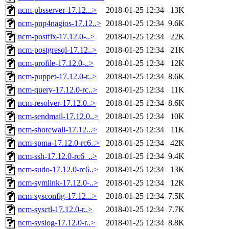
ncm-pbsserver-17.12...>
2018-01-25 12:34
13K
ncm-pnp4nagios-17.12..>
2018-01-25 12:34
9.6K
ncm-postfix-17.12.0-..>
2018-01-25 12:34
22K
ncm-postgresql-17.12..>
2018-01-25 12:34
21K
ncm-profile-17.12.0-..>
2018-01-25 12:34
12K
ncm-puppet-17.12.0-r..>
2018-01-25 12:34
8.6K
ncm-query-17.12.0-rc..>
2018-01-25 12:34
11K
ncm-resolver-17.12.0..>
2018-01-25 12:34
8.6K
ncm-sendmail-17.12.0..>
2018-01-25 12:34
10K
ncm-shorewall-17.12...>
2018-01-25 12:34
11K
ncm-spma-17.12.0-rc6..>
2018-01-25 12:34
42K
ncm-ssh-17.12.0-rc6_..>
2018-01-25 12:34
9.4K
ncm-sudo-17.12.0-rc6..>
2018-01-25 12:34
13K
ncm-symlink-17.12.0-..>
2018-01-25 12:34
12K
ncm-sysconfig-17.12...>
2018-01-25 12:34
7.5K
ncm-sysctl-17.12.0-r..>
2018-01-25 12:34
7.7K
ncm-syslog-17.12.0-r..>
2018-01-25 12:34
8.8K