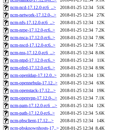
ncm-ncd-17.12.0-rc6_..>
2018-01-25 12:34
51K
ncm-network-17.12.0-..>
2018-01-25 12:34
27K
ncm-nfs-17.12.0-rc6_..>
2018-01-25 12:34
12K
ncm-nrpe-17.12.0-rc6..>
2018-01-25 12:34
7.2K
ncm-nsca-17.12.0-rc6..>
2018-01-25 12:34
7.9K
ncm-nscd-17.12.0-rc6..>
2018-01-25 12:34
7.5K
ncm-nss-17.12.0-rc6_..>
2018-01-25 12:34
8.0K
ncm-ntpd-17.12.0-rc6..>
2018-01-25 12:34
11K
ncm-ofed-17.12.0-rc6..>
2018-01-25 12:34
8.9K
ncm-openldap-17.12.0..>
2018-01-25 12:34
13K
ncm-opennebula-17.12..>
2018-01-25 12:34
63K
ncm-openstack-17.12...>
2018-01-25 12:34
19K
ncm-openvpn-17.12.0-..>
2018-01-25 12:34
7.1K
ncm-pam-17.12.0-rc6_..>
2018-01-25 12:34
12K
ncm-path-17.12.0-rc6..>
2018-01-25 12:34
5.6K
ncm-pbsclient-17.12...>
2018-01-25 12:34
14K
ncm-pbsknownhosts-17..>
2018-01-25 12:34
8.4K