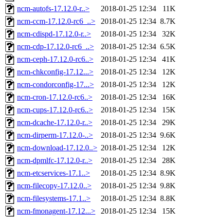
ncm-autofs-17.12.0-r..>
2018-01-25 12:34
11K
ncm-ccm-17.12.0-rc6_..>
2018-01-25 12:34
8.7K
ncm-cdispd-17.12.0-r..>
2018-01-25 12:34
32K
ncm-cdp-17.12.0-rc6_..>
2018-01-25 12:34
6.5K
ncm-ceph-17.12.0-rc6..>
2018-01-25 12:34
41K
ncm-chkconfig-17.12...>
2018-01-25 12:34
12K
ncm-condorconfig-17...>
2018-01-25 12:34
12K
ncm-cron-17.12.0-rc6..>
2018-01-25 12:34
16K
ncm-cups-17.12.0-rc6..>
2018-01-25 12:34
15K
ncm-dcache-17.12.0-r..>
2018-01-25 12:34
29K
ncm-dirperm-17.12.0-..>
2018-01-25 12:34
9.6K
ncm-download-17.12.0..>
2018-01-25 12:34
12K
ncm-dpmlfc-17.12.0-r..>
2018-01-25 12:34
28K
ncm-etcservices-17.1..>
2018-01-25 12:34
8.9K
ncm-filecopy-17.12.0..>
2018-01-25 12:34
9.8K
ncm-filesystems-17.1..>
2018-01-25 12:34
8.8K
ncm-fmonagent-17.12...>
2018-01-25 12:34
15K