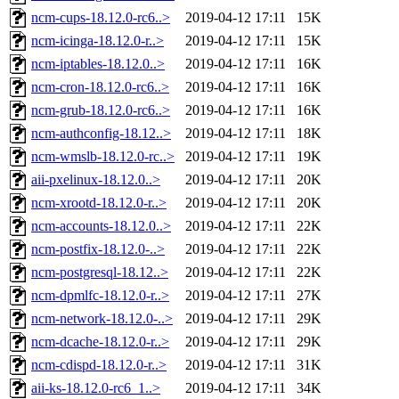
ncm-cups-18.12.0-rc6..>
2019-04-12 17:11
15K
ncm-icinga-18.12.0-r..>
2019-04-12 17:11
15K
ncm-iptables-18.12.0..>
2019-04-12 17:11
16K
ncm-cron-18.12.0-rc6..>
2019-04-12 17:11
16K
ncm-grub-18.12.0-rc6..>
2019-04-12 17:11
16K
ncm-authconfig-18.12..>
2019-04-12 17:11
18K
ncm-wmslb-18.12.0-rc..>
2019-04-12 17:11
19K
aii-pxelinux-18.12.0..>
2019-04-12 17:11
20K
ncm-xrootd-18.12.0-r..>
2019-04-12 17:11
20K
ncm-accounts-18.12.0..>
2019-04-12 17:11
22K
ncm-postfix-18.12.0-..>
2019-04-12 17:11
22K
ncm-postgresql-18.12..>
2019-04-12 17:11
22K
ncm-dpmlfc-18.12.0-r..>
2019-04-12 17:11
27K
ncm-network-18.12.0-..>
2019-04-12 17:11
29K
ncm-dcache-18.12.0-r..>
2019-04-12 17:11
29K
ncm-cdispd-18.12.0-r..>
2019-04-12 17:11
31K
aii-ks-18.12.0-rc6_1..>
2019-04-12 17:11
34K