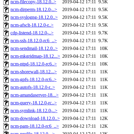
ncm-filecopy-18.12.0..>
2019-04-12 17:11
9.5K
ncm-dirperm-18.12.0-..>
2019-04-12 17:11
9.5K
ncm-syslogng-18.12.0..>
2019-04-12 17:11
9.5K
ncm-afsclt-18.12.0-r..>
2019-04-12 17:11
9.5K
cdp-listend-18.12.0-..>
2019-04-12 17:11
9.7K
ncm-ssh-18.12.0-rc6_..>
2019-04-12 17:11
9.7K
ncm-sendmail-18.12.0..>
2019-04-12 17:11
10K
ncm-mkgridmap-18.12...>
2019-04-12 17:11
10K
ncm-ntpd-18.12.0-rc6..>
2019-04-12 17:11
10K
ncm-shorewall-18.12...>
2019-04-12 17:11
11K
ncm-gpfs-18.12.0-rc6..>
2019-04-12 17:11
11K
ncm-autofs-18.12.0-r..>
2019-04-12 17:11
11K
ncm-amandaserver-18...>
2019-04-12 17:11
11K
ncm-query-18.12.0-rc..>
2019-04-12 17:11
11K
ncm-symlink-18.12.0-..>
2019-04-12 17:11
11K
ncm-download-18.12.0..>
2019-04-12 17:11
12K
ncm-pam-18.12.0-rc6_..>
2019-04-12 17:11
12K
ncm-profile-18.12.0-..>
2019-04-12 17:11
12K