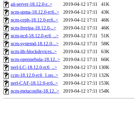
aii-server-18.12.0-r..>
2019-04-12 17:11
41K
ncm-spma-18.12.0-rc6..>
2019-04-12 17:11
43K
ncm-ceph-18.12.0-rc6..>
2019-04-12 17:11
46K
ncm-freeipa-18.12.0-..>
2019-04-12 17:11
46K
ncm-ncd-18.12.0-rc6_..>
2019-04-12 17:11
51K
ncm-systemd-18.12.0-..>
2019-04-12 17:11
58K
ncm-lib-blockdevices..>
2019-04-12 17:11
63K
ncm-opennebula-18.12..>
2019-04-12 17:11
66K
perl-LC-18.12.0-rc6_..>
2019-04-12 17:11
130K
ccm-18.12.0-rc6_1.no..>
2019-04-12 17:11
132K
perl-CAF-18.12.0-rc6..>
2019-04-12 17:11
153K
ncm-metaconfig-18.12..>
2019-04-12 17:11
154K